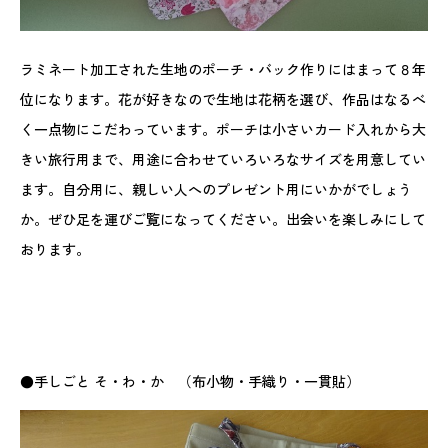
ラミネート加工された生地のポーチ・バック作りにはまって８年
位になります。花が好きなので生地は花柄を選び、作品はなるべ
く一点物にこだわっています。ポーチは小さいカード入れから大
きい旅行用まで、用途に合わせていろいろなサイズを用意してい
ます。自分用に、親しい人へのプレゼント用にいかがでしょう
か。ぜひ足を運びご覧になってください。出会いを楽しみにして
おります。
●手しごと そ・わ・か （布小物・手織り・一貫貼）