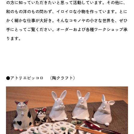
の方に知っていただきたいと思って活動しています。その他に、
和のもの洋のもの問わず、イロイロな小物を作っています。とに
かく細かな仕事が大好き。そんなコモノヤの小さな世界を、ぜひ
手にとってご覧ください。オーダーおよび各種ワークショップ承
ります。
●アトリエピッコロ （陶クラフト）