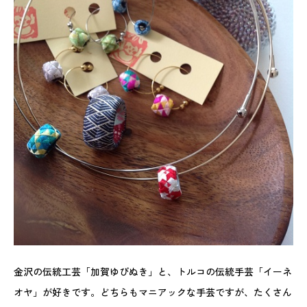
金沢の伝統工芸「加賀ゆびぬき」と、トルコの伝統手芸「イーネ
オヤ」が好きです。どちらもマニアックな手芸ですが、たくさん