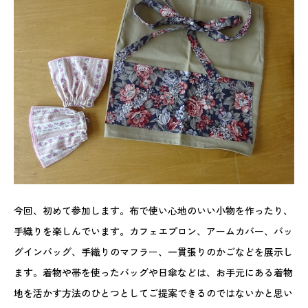
今回、初めて参加します。布で使い心地のいい小物を作ったり、
手織りを楽しんでいます。カフェエプロン、アームカバー、バッ
グインバッグ、手織りのマフラー、一貫張りのかごなどを展示し
ます。着物や帯を使ったバッグや日傘などは、お手元にある着物
地を活かす方法のひとつとしてご提案できるのではないかと思い