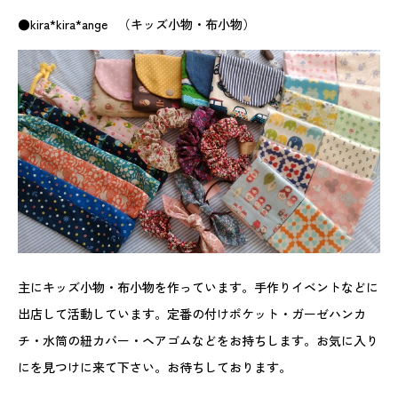
●kira*kira*ange （キッズ小物・布小物）
主にキッズ小物・布小物を作っています。手作りイベントなどに
出店して活動しています。定番の付けポケット・ガーゼハンカ
チ・水筒の紐カバー・ヘアゴムなどをお持ちします。お気に入り
にを見つけに来て下さい。お待ちしております。