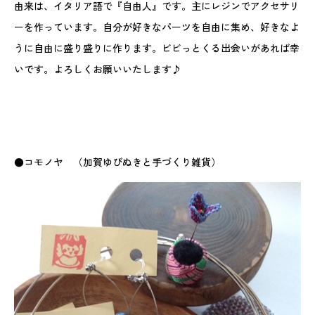
由来は、イタリア語で『自由人』です。主にレジンでアクセサリ
ーを作っています。自分が好きなパーツを自由に集め、好きなよ
うに自由に盛り盛りに作ります。ビビっとくる出会いがあれば幸
いです。よろしくお願いいたします♪
●コモノヤ （加賀ゆびぬきと手づくり雑貨）