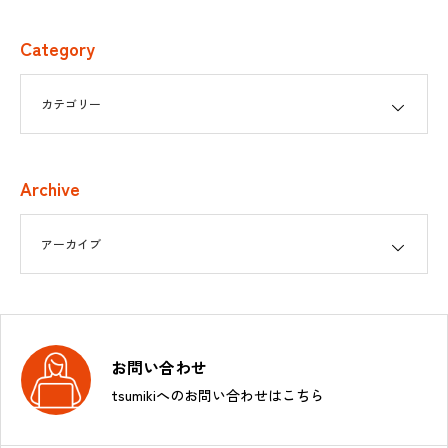
Category
Archive
お問い合わせ
tsumikiへのお問い合わせはこちら