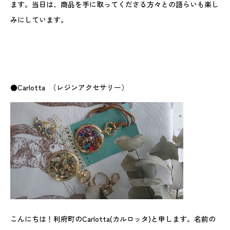
ます。当日は、商品を手に取ってくださる方々との語らいも楽し
みにしています。
●Carlotta （レジンアクセサリー）
こんにちは！利府町のCarlotta(カルロッタ)と申します。名前の