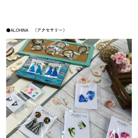
●ALOHINA （アクセサリー）