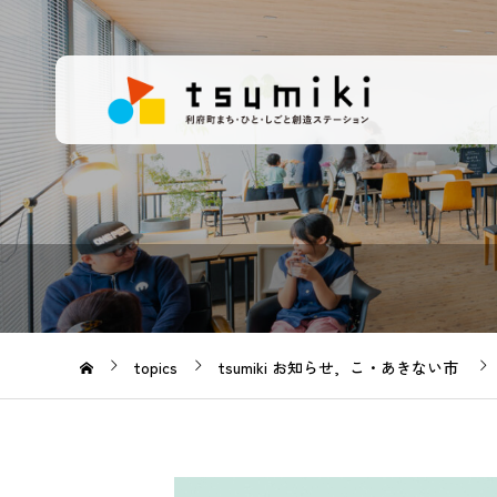
topics
tsumiki お知らせ
こ・あきない市