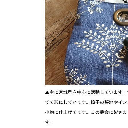
▲主に宮城県を中心に活動しています。
てて形にしています。椅子の張地やイン
小物に仕上げてます。この機会に皆さま
す。