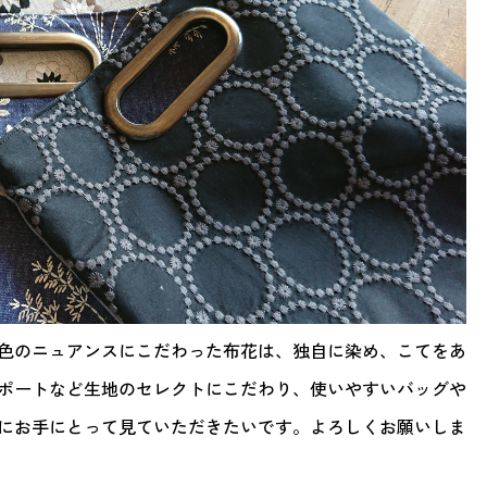
色のニュアンスにこだわった布花は、独自に染め、こてをあ
ポートなど生地のセレクトにこだわり、使いやすいバッグや
にお手にとって見ていただきたいです。よろしくお願いしま