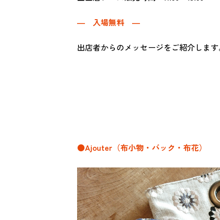
―
入場無料 ―
出店者からのメッセージをご紹介します
●Ajouter（布小物・バック・布花）