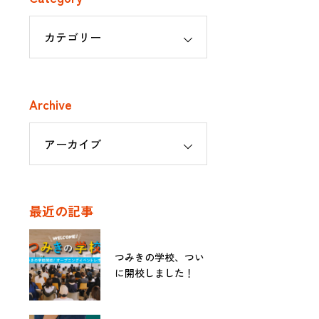
Archive
最近の記事
つみきの学校、つい
に開校しました！