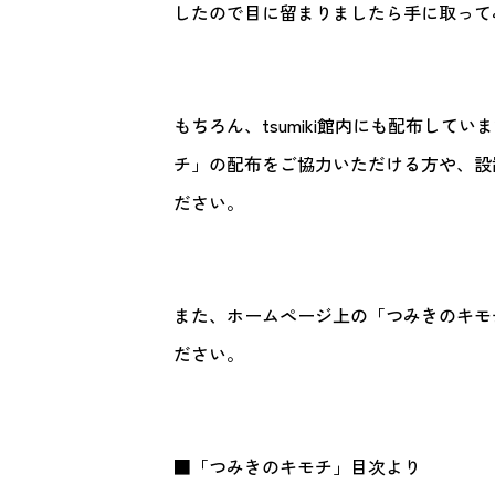
したので目に留まりましたら手に取って
もちろん、tsumiki館内にも配布し
チ」の配布をご協力いただける方や、設
ださい。
また、ホームページ上の「つみきのキモ
ださい。
■「つみきのキモチ」目次より