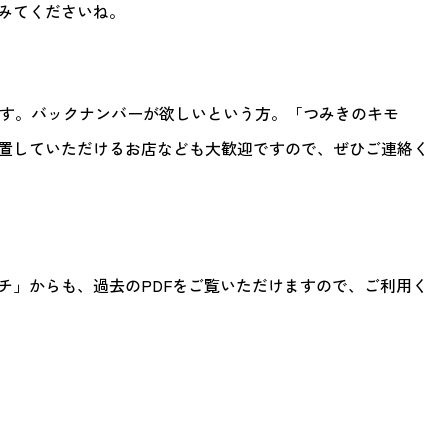
みてくださいね。
ています。バックナンバーが欲しいという方。「つみきのキモ
置していただけるお店なども大歓迎ですので、ぜひご連絡く
チ」からも、過去のPDFをご覧いただけますので、ご利用く