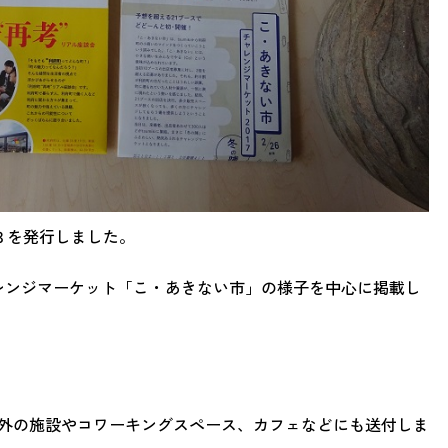
l.３を発行しました。
ャレンジマーケット「こ・あきない市」の様子を中心に掲載し
外の施設やコワーキングスペース、カフェなどにも送付しま