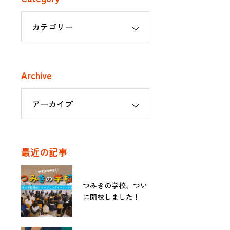
Archive
最近の記事
つみきの学校、つい
に開校しました！