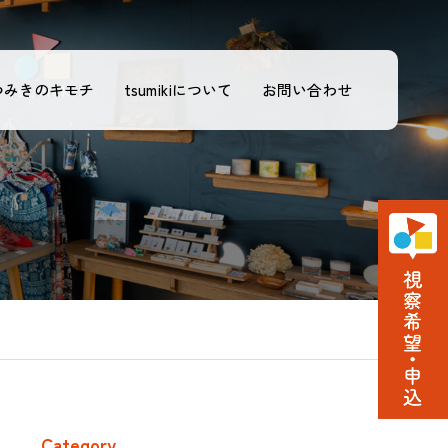
つみきのキモチ
tsumikiについて
お問い合わせ
Category