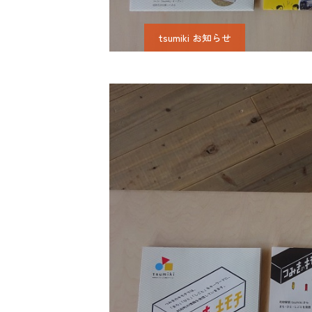
tsumiki お知らせ