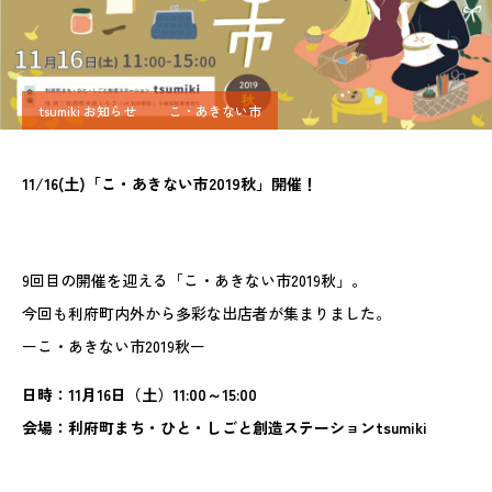
tsumiki お知らせ
こ・あきない市
11/16(土)「こ・あきない市2019秋」開催！
9回目の開催を迎える「こ・あきない市2019秋」。
今回も利府町内外から多彩な出店者が集まりました。
ーこ・あきない市2019秋ー
日時：11月16日（土）11:00～15:00
会場：利府町まち・ひと・しごと創造ステーションtsumiki