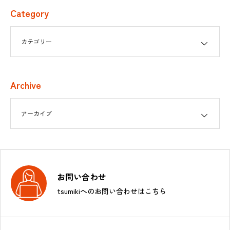
Category
Archive
お問い合わせ
tsumikiへのお問い合わせはこちら