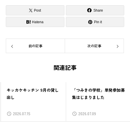
Post
Share
Hatena
Pin it
前の記事
次の記事
関連記事
キッカケキッチン 9月の貸し
「つみきの学校」単発参加募
出し
集はじまりました
2026.07.15
2026.07.09