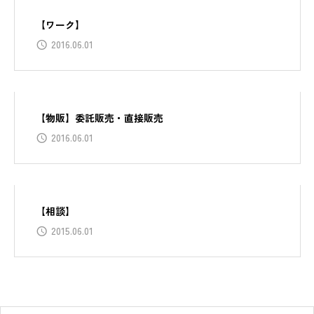
【ワーク】
2016.06.01
【物販】委託販売・直接販売
2016.06.01
【相談】
2015.06.01