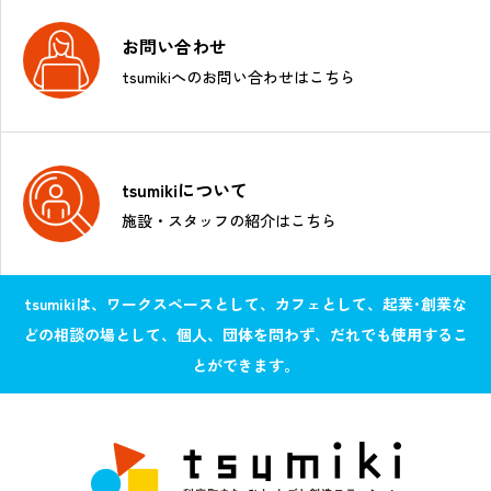
お問い合わせ
tsumikiへのお問い合わせはこちら
tsumikiについて
施設・スタッフの紹介はこちら
tsumikiは、ワークスペースとして、カフェとして、起業･創業な
どの相談の場として、個人、団体を問わず、だれでも使用するこ
とができます。