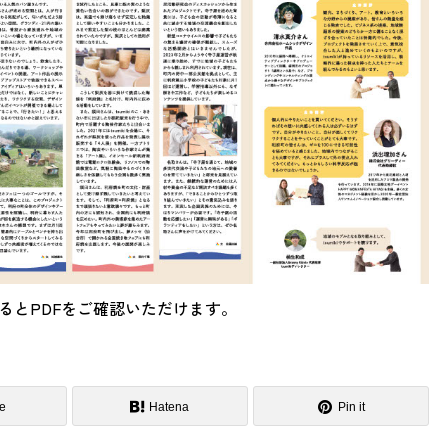
るとPDFをご確認いただけます。
e
Hatena
Pin it