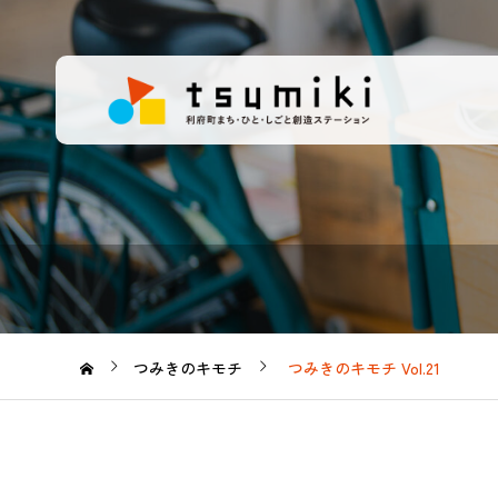
つみきのキモチ
つみきのキモチ Vol.21