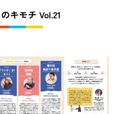
キモチ Vol.21