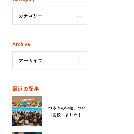
Archive
最近の記事
つみきの学校、つい
に開校しました！