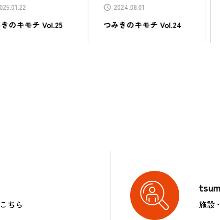
2024.08.01
2024.03.08
みきのキモチ Vol.24
つみきのキモチ Vol.23
tsu
はこちら
施設