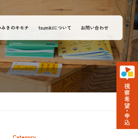
キモチ
tsumikiについて
お問い合わせ
Category