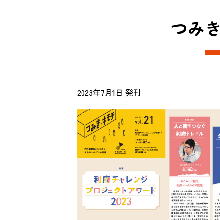
つみきの
2023年7月1日 発刊