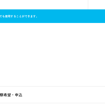
れでも使用することができます。
察希望・申込