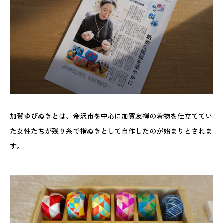
加賀ゆびぬきとは、金沢市を中心に加賀友禅の着物を仕立ててい
た女性たちが残り糸で指ぬきとして自作したのが始まりとされま
す。