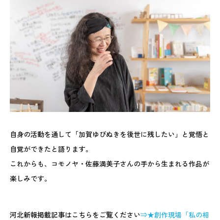
自身の活動を通して「加賀ゆびぬきを後世に残したい」と覚悟と
自覚ができたと語ります。
これからも、コモノヤ・佐藤満美子さんの手から生まれる作品が
楽しみです。
河北新報掲載記事はこちらをご覧ください
⇒★創作現場「私の相