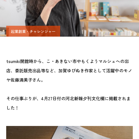
起業創業・チャレンジャー
tsumiki開館時から、こ・あきない市やもくようマルシェへの出
店、委託販売出品等など、加賀ゆびぬき作家として活躍中のモノ
ヤ佐藤満美子さん。
その仕事ぶりが、4月27日付の河北新報夕刊文化欄に掲載されま
した！