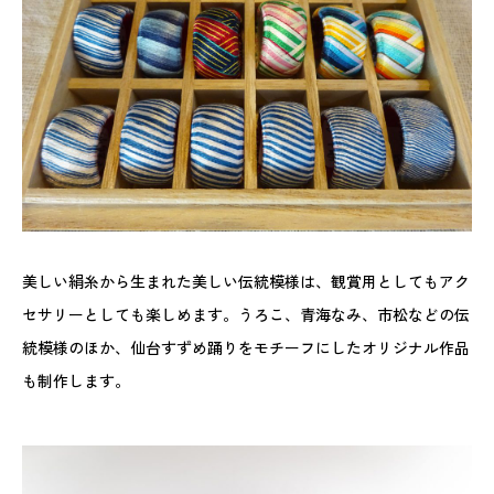
美しい絹糸から生まれた美しい伝統模様は、観賞用としてもアク
セサリーとしても楽しめます。うろこ、青海なみ、市松などの伝
統模様のほか、仙台すずめ踊りをモチーフにしたオリジナル作品
も制作します。