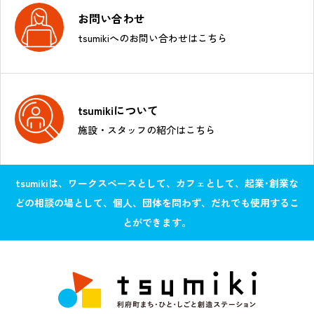
お問い合わせ
tsumikiへのお問い合わせはこちら
tsumikiについて
施設・スタッフの紹介はこちら
tsumikiは、ワークスペースとして、カフェとして、起業･創業な
どの相談の場として、個人、団体を問わず、だれでも使用するこ
とができます。