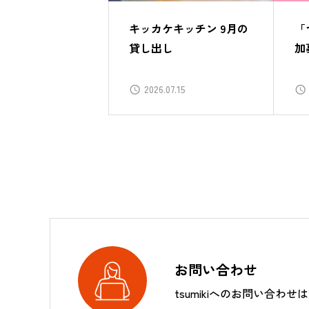
キッカケキッチン 9月の
「
貸し出し
加
2026.07.15
お問い合わせ
tsumikiへのお問い合わせ