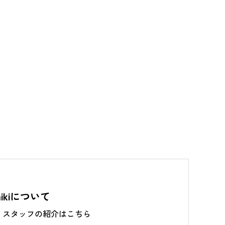
mikiについて
・スタッフの紹介はこちら