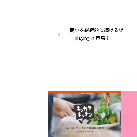
商いを継続的に続ける場。
「playing in 市場！」