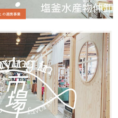
との連携事業