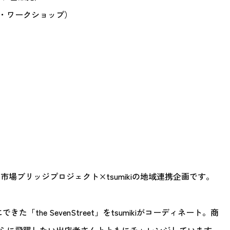
・ワークショップ）
物仲卸市場ブリッジプロジェクト×tsumikiの地域連携企画です。
the SevenStreet」をtsumikiがコーディネート。商