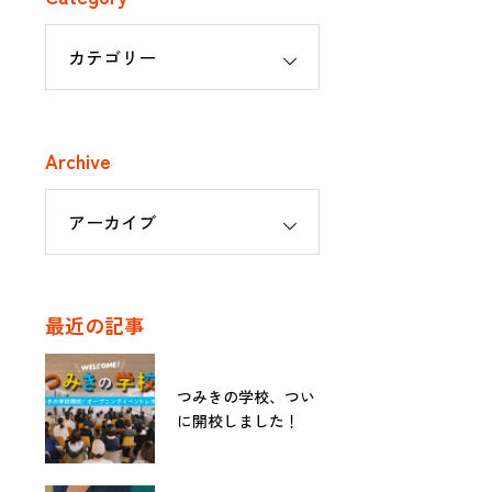
Archive
最近の記事
つみきの学校、つい
に開校しました！