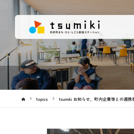
topics
tsumiki お知らせ
町内企業等との連携