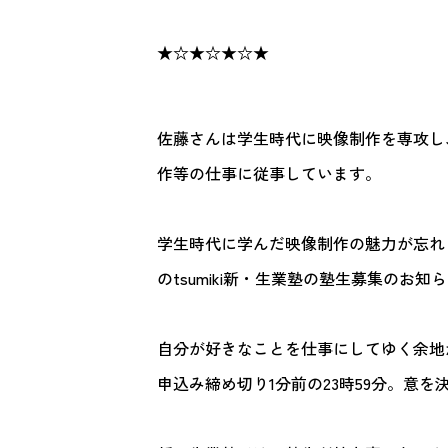
★☆★☆★☆★
佐藤さんは学生時代に映像制作を専攻し
作等の仕事に従事しています。
学生時代に学んだ映像制作の魅力が忘れ
のtsumiki新・生業塾の塾生募集のお
自分が好きなことを仕事にしてゆく余地
申込み締め切り1分前の23時59分。意