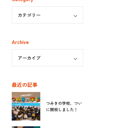
Archive
最近の記事
つみきの学校、つい
に開校しました！