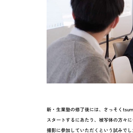
新・生業塾の修了後には、さっそくtsu
スタートするにあたり、被写体の方々に
撮影に参加していただくという試みでし