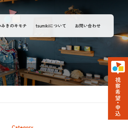
つみきのキモチ
tsumikiについて
お問い合わせ
Category