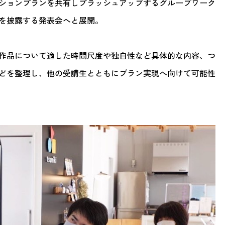
ションプランを共有しブラッシュアップするグループワーク
を披露する発表会へと展開。
作品について適した時間尺度や独自性など具体的な内容、つ
どを整理し、他の受講生とともにプラン実現へ向けて可能性