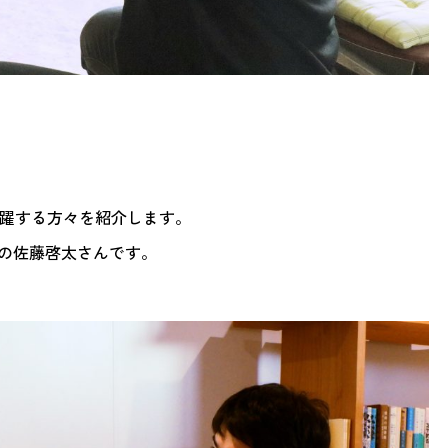
で活躍する方々を紹介します。
の佐藤啓太さんです。