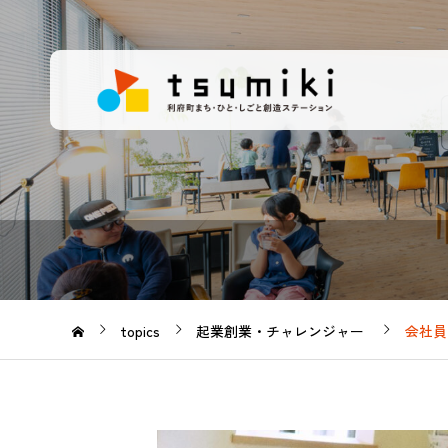
topics
起業創業・チャレンジャー
会社員