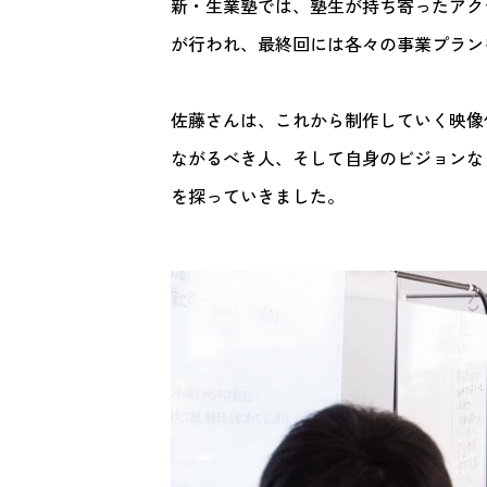
新・生業塾では、塾生が持ち寄ったアク
が行われ、最終回には各々の事業プラン
佐藤さんは、これから制作していく映像
ながるべき人、そして自身のビジョンな
を探っていきました。