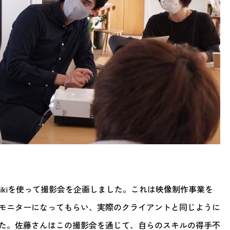
mikiを使って撮影会を企画しました。これは映像制作事業を
モニターになってもらい、実際のクライアントと同じように
た。佐藤さんはこの撮影会を通じて、自らのスキルの得手不