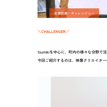
起業創業・チャレンジャー
＼CHALLENGER／
tsumikiを中心に、町内の様々な分野
今回ご紹介するのは、映像クリエイター