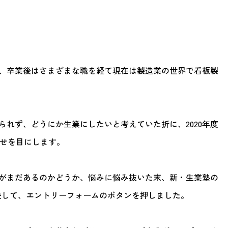
、卒業後はさまざまな職を経て現在は製造業の世界で看板製
られず、どうにか生業にしたいと考えていた折に、2020年度
知らせを目にします。
がまだあるのかどうか、悩みに悩み抜いた末、新・生業塾の
を決して、エントリーフォームのボタンを押しました。