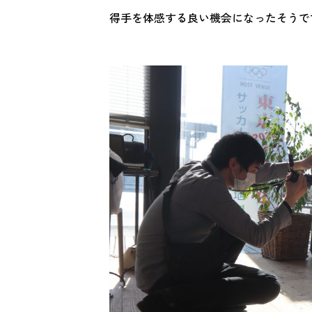
得手を体感する良い機会になったそうで