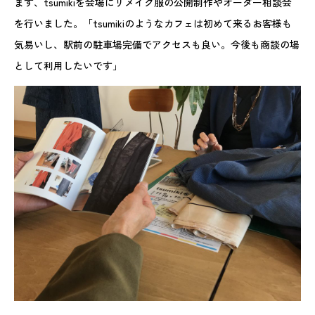
まず、tsumikiを会場にリメイク服の公開制作やオーダー相談会
を行いました。「tsumikiのようなカフェは初めて来るお客様も
気易いし、駅前の駐車場完備でアクセスも良い。今後も商談の場
として利用したいです」