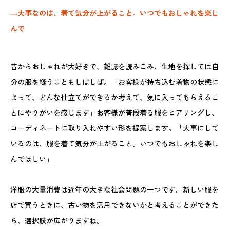
―大事なのは、着て気分が上がること。いつでもおしゃれを楽し
んで
昔からおしゃれが大好きで、雑誌を読みこみ、生地を探しては自
分の服を縫うこともしばしば。「お客様が持ち込む着物の状態に
よって、どんな仕立てができるか考えて、気に入ってもらえるこ
とにやりがいを感じます」お客様が普段着る服をヒアリングし、
コーディネートに取り入れやすい形を提案します。「大事にして
いるのは、服を着て気分が上がること。いつでもおしゃれを楽し
んでほしい」
洋服の大量消費は近年の大きな社会問題の一つです。新しい服を
店で買うときに、古い物を活用できないかと考えることができた
ら、選択肢が広がりますね。