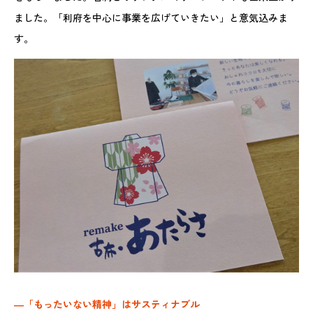
ました。「利府を中心に事業を広げていきたい」と意気込みま
す。
―「もったいない精神」はサスティナブル