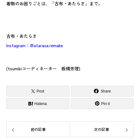
着物のお困りごとは、「古布・あたらさ」まで。
古布・あたらさ
Instagram：@atarasa.remake
(tsumikiコーディネーター 板橋芳理)
Post
Share
Hatena
Pin it
前の記事
次の記事