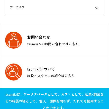
お問い合わせ
tsumikiへのお問い合わせはこちら
tsumikiについて
施設・スタッフの紹介はこちら
tsumikiは、ワークスペースとして、カフェとして、起業･創業な
どの相談の場として、個人、団体を問わず、だれでも使用するこ
とができます。