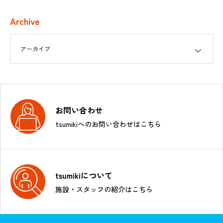
Archive
お問い合わせ
tsumikiへのお問い合わせはこちら
tsumikiについて
施設・スタッフの紹介はこちら