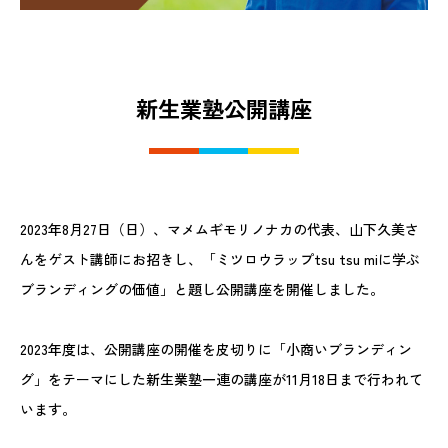
新生業塾公開講座
2023年8月27日（日）、マメムギモリノナカの代表、山下久美さ
んをゲスト講師にお招きし、「ミツロウラップtsu tsu miに学ぶ
ブランディングの価値」と題し公開講座を開催しました。
2023年度は、公開講座の開催を皮切りに「小商いブランディン
グ」をテーマにした新生業塾一連の講座が11月18日まで行われて
います。