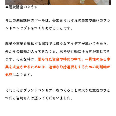
▲連続講座のようす
今回の連続講座のゴールは、参加者それぞれの事業や商品のブラ
ンドコンセプトをつくりあげることです。
起業や事業を運営する過程では様々なアイデアが湧いてきたり、
外からの情報が入ってきたりと、思考や行動にゆらぎが生じてき
ます。そんな時に、
限られた資金や時間の中で、一貫性のある事
業を成立させるためには、適切な取捨選択をするための判断軸が
必要
になります。
それこそがブランドコンセプトをつくることの大きな意義のひと
つだと岩崎さんは語ってくださいました。