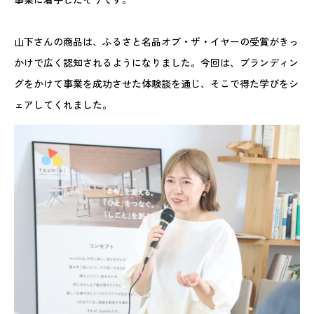
山下さんの商品は、ふるさと名品オブ・ザ・イヤーの受賞がきっ
かけで広く認知されるようになりました。今回は、ブランディン
グをかけて事業を成功させた体験談を通じ、そこで得た学びをシ
ェアしてくれました。