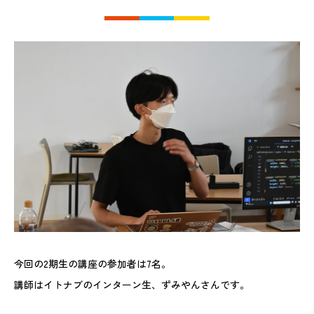
今回の2期生の講座の参加者は7名。
講師はイトナブのインターン生、ずみやんさんです。