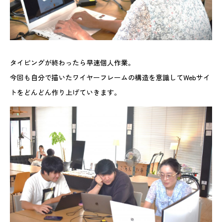
タイピングが終わったら早速個人作業。
今回も自分で描いたワイヤーフレームの構造を意識してWebサイ
トをどんどん作り上げていきます。