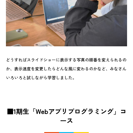
どうすればスライドショーに表示する写真の順番を変えられるの
か、表示速度を変更したらどんな風に変わるのかなど、みなさん
いろいろと試しながら学習しました。
■1期生「Webアプリプログラミング」コ
ース