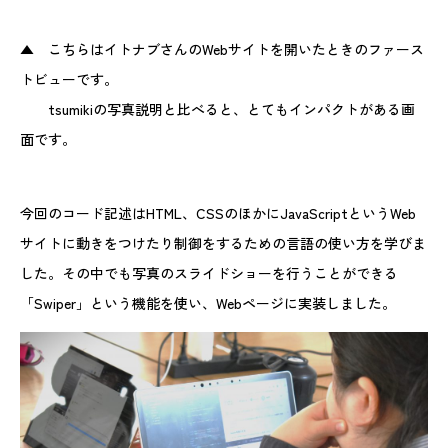
▲ こちらはイトナブさんのWebサイトを開いたときのファース
トビューです。
tsumikiの写真説明と比べると、とてもインパクトがある画
面です。
今回のコード記述はHTML、CSSのほかにJavaScriptというWeb
サイトに動きをつけたり制御をするための言語の使い方を学びま
した。その中でも写真のスライドショーを行うことができる
「Swiper」という機能を使い、Webページに実装しました。