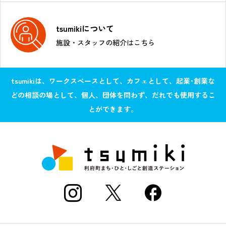
tsumikiについて
施設・スタッフの紹介はこちら
tsumikiは、ワークスペースとして、カフェとして、起業･創業な
どの相談の場として、個人、団体を問わず、だれでも使用するこ
とができます。