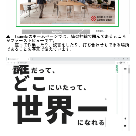
▲ tsumikiのホームページでは、緑の枠線で囲んであるところ
がファーストビューです。
座って作業したり、読書をしたり、打ち合わせもできる場所
であることを写真で伝えています。