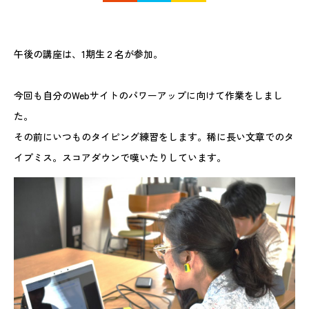
午後の講座は、1期生２名が参加。
今回も自分のWebサイトのパワーアップに向けて作業をしまし
た。
その前にいつものタイピング練習をします。稀に長い文章でのタ
イプミス。スコアダウンで嘆いたりしています。