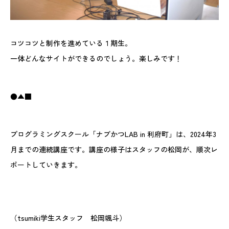
コツコツと制作を進めている１期生。
一体どんなサイトができるのでしょう。楽しみです！
●▲■
プログラミングスクール「ナブかつLAB in 利府町」は、2024年3
月までの連続講座です。講座の様子はスタッフの松岡が、順次レ
ポートしていきます。
（tsumiki学生スタッフ 松岡颯斗）