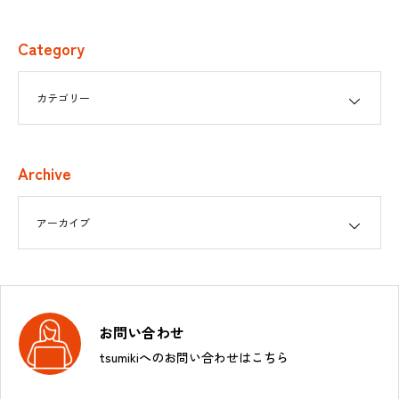
Category
Archive
お問い合わせ
tsumikiへのお問い合わせはこちら