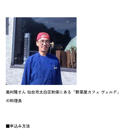
奥村隆さん 仙台市太白区秋保にある「野菜屋カフェ ヴェルデ」
の料理長
■申込み方法