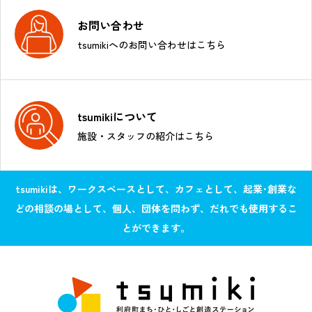
お問い合わせ
tsumikiへのお問い合わせはこちら
tsumikiについて
施設・スタッフの紹介はこちら
tsumikiは、ワークスペースとして、カフェとして、起業･創業な
どの相談の場として、個人、団体を問わず、だれでも使用するこ
とができます。