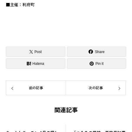
■主催：利府町
Post
Share
Hatena
Pin it
前の記事
次の記事
関連記事