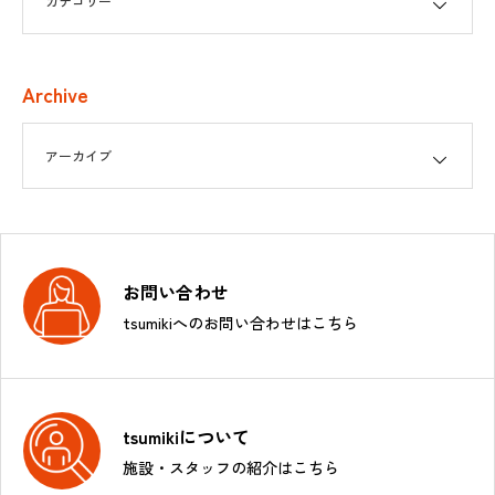
Archive
お問い合わせ
tsumikiへのお問い合わせはこちら
tsumikiについて
施設・スタッフの紹介はこちら