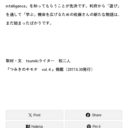
intelligence」を知ってもらうことが先決です。利府から「遊び」
を通して「学ぶ」機会を広げるための佐藤さんの新たな物語は、
まだ始まったばかりです。
取材・文 tsumikiライター 松二人
『つみきのキモチ vol.４』掲載（2017.6.30発行）
Post
Share
Hatena
Pin it