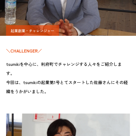
起業創業・チャレンジャー
＼CHALLENGER／
tsumikiを中心に、利府町でチャレンジする人々をご紹介しま
す。
今回は、tsumikiの起業第1号とてスタートした佐藤さんにその経
緯をうかがいました。