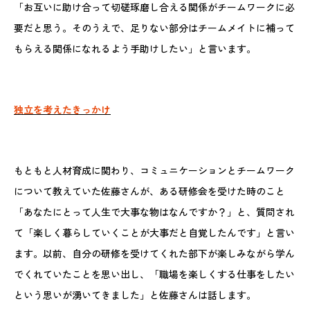
「お互いに助け合って切磋琢磨し合える関係がチームワークに必
要だと思う。そのうえで、足りない部分はチームメイトに補って
もらえる関係になれるよう手助けしたい」と言います。
独立を考えたきっかけ
もともと人材育成に関わり、コミュニケーションとチームワーク
について教えていた佐藤さんが、ある研修会を受けた時のこと
「あなたにとって人生で大事な物はなんですか？」と、質問され
て「楽しく暮らしていくことが大事だと自覚したんです」と言い
ます。以前、自分の研修を受けてくれた部下が楽しみながら学ん
でくれていたことを思い出し、「職場を楽しくする仕事をしたい
という思いが湧いてきました」と佐藤さんは話します。