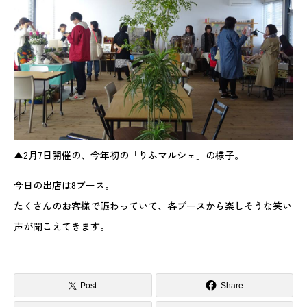
▲2月7日開催の、今年初の「りふマルシェ」の様子。
今日の出店は8ブース。
たくさんのお客様で賑わっていて、各ブースから楽しそうな笑い
声が聞こえてきます。
Post
Share