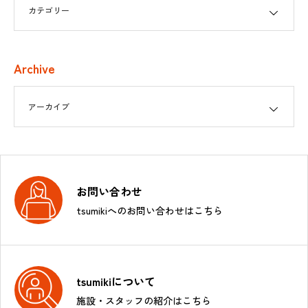
Archive
お問い合わせ
tsumikiへのお問い合わせはこちら
tsumikiについて
施設・スタッフの紹介はこちら