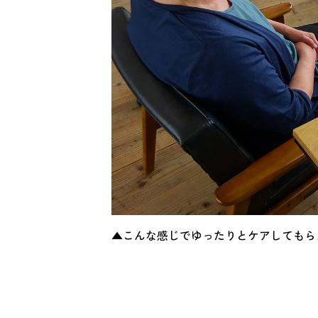
▲こんな感じでゆったりとケアしてもら