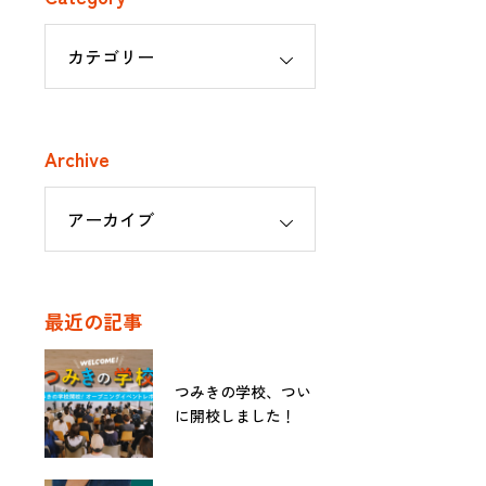
Archive
最近の記事
つみきの学校、つい
に開校しました！