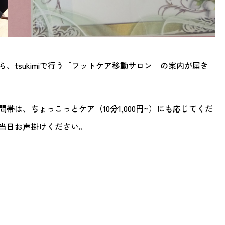
、tsukimiで行う「フットケア移動サロン」の案内が届き
帯は、ちょっこっとケア（10分1,000円~）にも応じてくだ
当日お声掛けください。