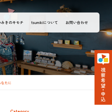
つみきのキモチ
tsumikiについて
お問い合わせ
あなたに
Category