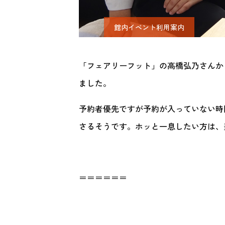
館内イベント利用案内
「フェアリーフット」の高橋弘乃さんから
ました。
予約者優先ですが予約が入っていない時間
さるそうです。ホッと一息したい方は、
＝＝＝＝＝＝