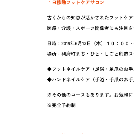
１日移動フットケアサロン
古くからの知恵が活かされたフットケア
医療・介護・スポーツ関係者にも注目さ
日時：2019年6月13日（木）１０：００
場所：利府町まち・ひと・しごと創造ステー
◆フットネイルケア（足浴・足爪のお手入
◆ハンドネイルケア（手浴・手爪のお手入れ
※その他のコースもあります。お気軽に
※完全予約制