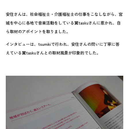
安住さんは、社会福祉士・介護福祉士の仕事をこなしながら、宮
城を中心に各地で音楽活動をしている翼taskuさんに惹かれ、自
ら取材のアポイントを取りました。
インタビューは、tsumikiで行われ、安住さんの問いに丁寧に答
えている翼taskuさんとの取材風景が印象的でした。