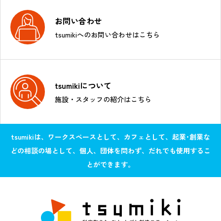
お問い合わせ
tsumikiへのお問い合わせはこちら
tsumikiについて
施設・スタッフの紹介はこちら
tsumikiは、ワークスペースとして、カフェとして、起業･創業な
どの相談の場として、個人、団体を問わず、だれでも使用するこ
とができます。