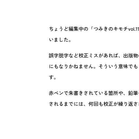
ちょうど編集中の「つみきのキモチvol
いました。
誤字脱字など校正ミスがあれば、出版物
にもなりかねません。そういう意味でも
す。
赤ペンで朱書きされている箇所や、鉛筆
されるまでには、何回も校正が繰り返さ