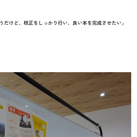
うだけど、校正をしっかり行い、良い本を完成させたい」