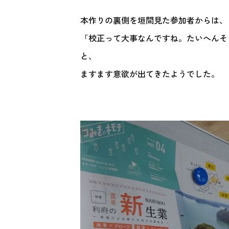
本作りの裏側を垣間見た参加者からは、
「校正って大事なんですね。たいへんそ
と、
ますます意欲が出てきたようでした。