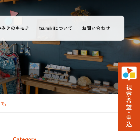
つみきのキモチ
tsumikiについて
お問い合わせ
まで。
Category