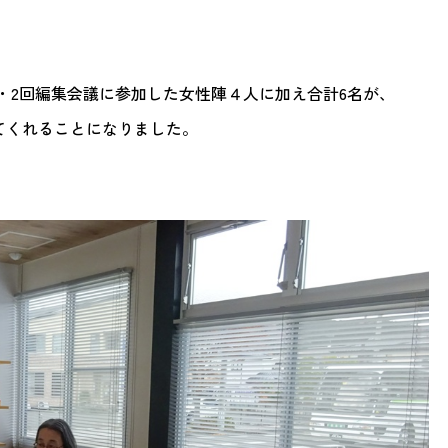
・2回編集会議に参加した女性陣４人に加え合計6名が、
わってくれることになりました。