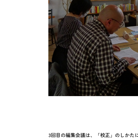
3回目の編集会議は、「校正」のしかた