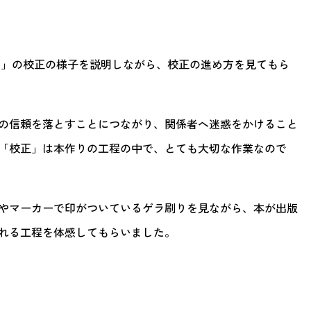
.11」の校正の様子を説明しながら、校正の進め方を見てもら
の信頼を落とすことにつながり、関係者へ迷惑をかけること
「校正」は本作りの工程の中で、とても大切な作業なので
やマーカーで印がついているゲラ刷りを見ながら、本が出版
れる工程を体感してもらいました。