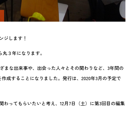
ンジします！
てから丸３年になります。
たさまざまな出来事や、出会った人々とその関わりなど、3年間の
仮）』を作成することになりました。発行は、2020年3月の予定で
わってもらいたいと考え、12月7日（土）に第3回目の編集