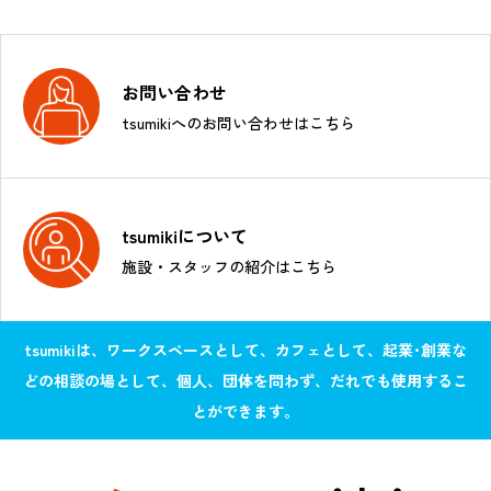
お問い合わせ
tsumikiへのお問い合わせはこちら
tsumikiについて
施設・スタッフの紹介はこちら
tsumikiは、ワークスペースとして、カフェとして、起業･創業な
どの相談の場として、個人、団体を問わず、だれでも使用するこ
とができます。