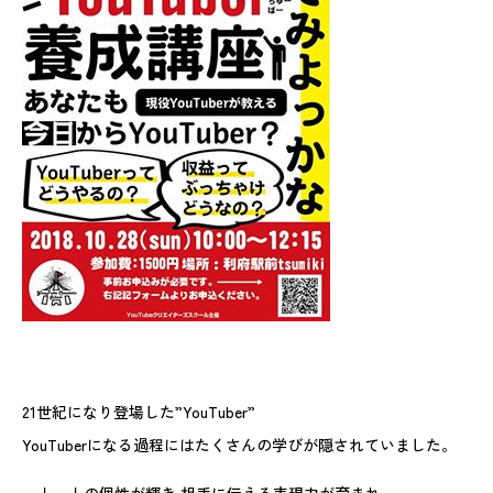
21世紀になり登場した”YouTuber”
YouTuberになる過程にはたくさんの学びが隠されていました。