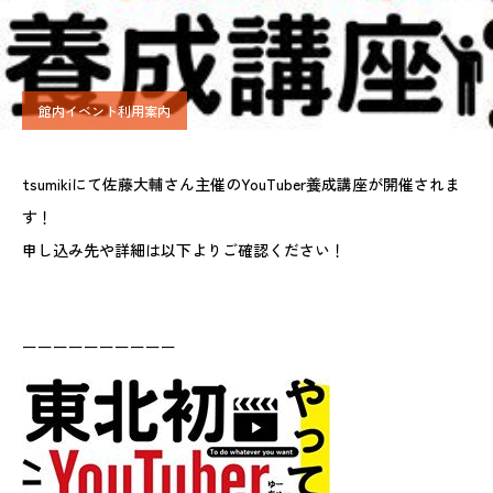
館内イベント利用案内
tsumikiにて佐藤大輔さん主催のYouTuber養成講座が開催されま
す！
申し込み先や詳細は以下よりご確認ください！
ーーーーーーーーーー