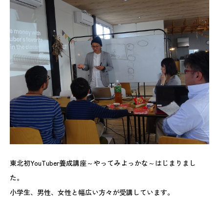
東北初YouTuber養成講座～やってみよっかな～はじまりまし
た。
小学生、男性、女性と幅広い方々が受講しています。