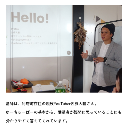
講師は、利府町在住の現役YouTuber佐藤大輔さん。
ゆーちゅーばーの基本から、受講者が疑問に思っていることにも
分かりやすく答えてくれています。