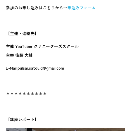
参加のお申し込みはこちらから→
申込みフォーム
【主催・連絡先】
主催 YouTuber クリエーターズスクール
主宰 佐藤 大輔
E-Mail:pulsar.satou.d@gmail.com
＊＊＊＊＊＊＊＊＊＊
【講座レポート】