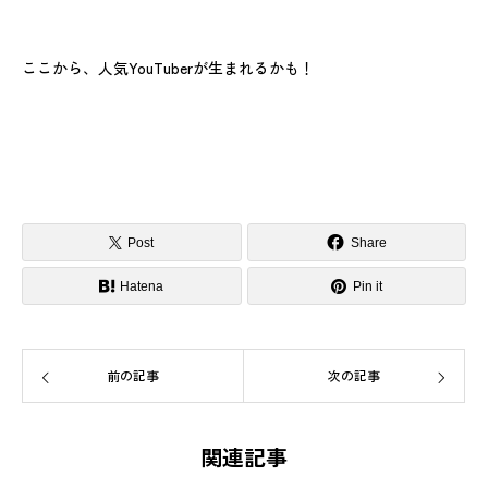
ここから、人気YouTuberが生まれるかも！
Post
Share
Hatena
Pin it
前の記事
次の記事
関連記事