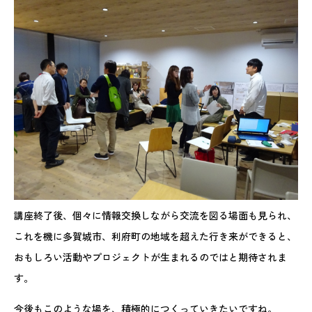
講座終了後、個々に情報交換しながら交流を図る場面も見られ、
これを機に多賀城市、利府町の地域を超えた行き来ができると、
おもしろい活動やプロジェクトが生まれるのではと期待されま
す。
今後もこのような場を、積極的につくっていきたいですね。