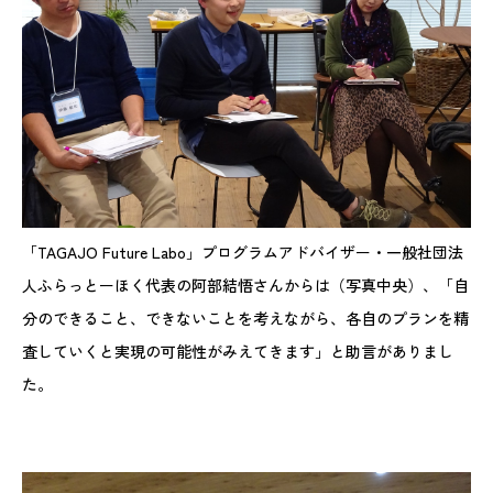
「TAGAJO Future Labo」プログラムアドバイザー・一般社団法
人ふらっとーほく代表の阿部結悟さんからは（写真中央）、「自
分のできること、できないことを考えながら、各自のプランを精
査していくと実現の可能性がみえてきます」と助言がありまし
た。