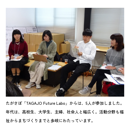
たがさぽ「TAGAJO Future Labo」からは、5人が参加しました。
年代は、高校生、大学生、主婦、社会人と幅広く。活動分野も福
祉からまちづくりまでと多岐にわたっています。