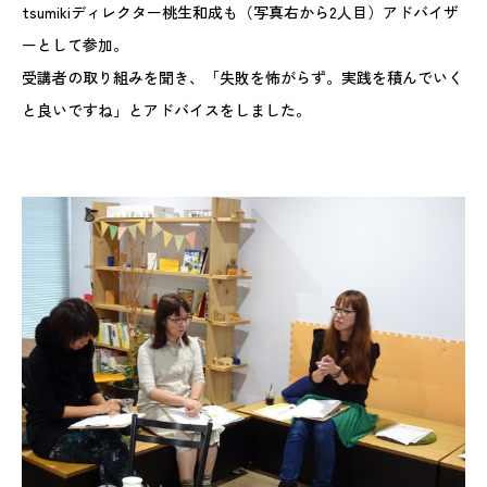
tsumikiディレクター桃生和成も（写真右から2人目）アドバイザ
ーとして参加。
受講者の取り組みを聞き、「失敗を怖がらず。実践を積んでいく
と良いですね」とアドバイスをしました。