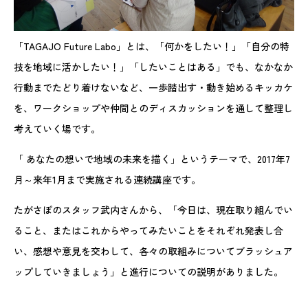
「TAGAJO Future Labo」とは、「何かをしたい！」「自分の特
技を地域に活かしたい！」「したいことはある」でも、なかなか
行動までたどり着けないなど、一歩踏出す・動き始めるキッカケ
を、ワークショップや仲間とのディスカッションを通して整理し
考えていく場です。
「 あなたの想いで地域の未来を描く」というテーマで、2017年7
月～来年1月まで実施される連続講座です。
たがさぽのスタッフ武内さんから、「今日は、現在取り組んでい
ること、またはこれからやってみたいことをそれぞれ発表し合
い、感想や意見を交わして、各々の取組みについてブラッシュア
ップしていきましょう」と進行についての説明がありました。