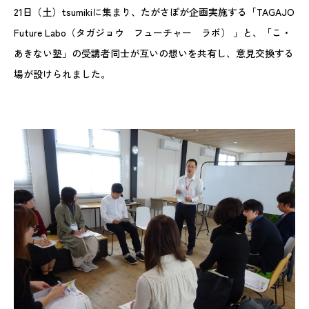
21日（土）tsumikiに集まり、たがさぽが企画実施する「TAGAJO
Future Labo（タガジョウ フューチャー ラボ） 」と、「こ・
あきない塾」の受講者同士が互いの想いを共有し、意見交換する
場が設けられました。