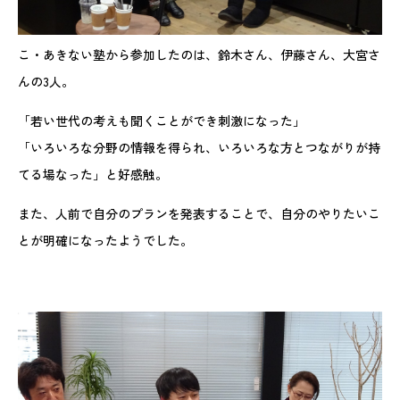
こ・あきない塾から参加したのは、鈴木さん、伊藤さん、大宮さ
んの3人。
「若い世代の考えも聞くことができ刺激になった」
「いろいろな分野の情報を得られ、いろいろな方とつながりが持
てる場なった」と好感触。
また、人前で自分のプランを発表することで、自分のやりたいこ
とが明確になったようでした。