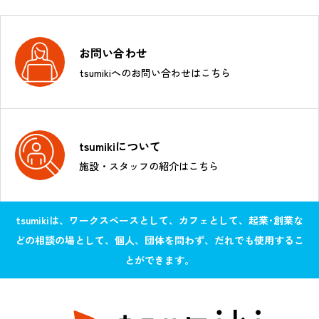
お問い合わせ
tsumikiへのお問い合わせはこちら
tsumikiについて
施設・スタッフの紹介はこちら
tsumikiは、ワークスペースとして、カフェとして、起業･創業な
どの相談の場として、個人、団体を問わず、だれでも使用するこ
とができます。