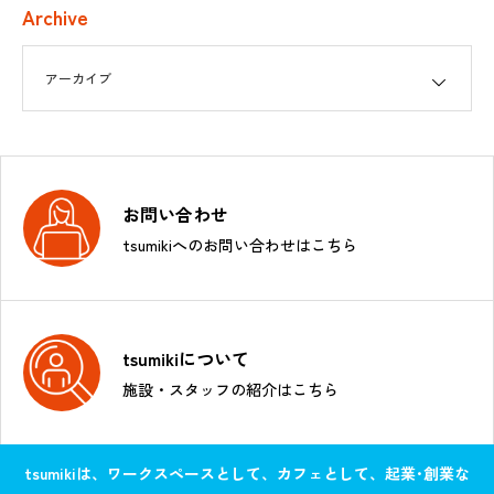
Archive
お問い合わせ
tsumikiへのお問い合わせはこちら
tsumikiについて
施設・スタッフの紹介はこちら
tsumikiは、ワークスペースとして、カフェとして、起業･創業な