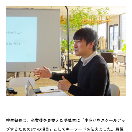
桃生塾長は、卒業後を見据えた受講生に「小商いをスケールアッ
プするための6つの項目」としてキーワードを伝えました。最後