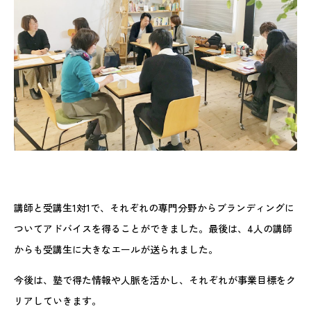
講師と受講生1対1で、それぞれの専門分野からブランディングに
ついてアドバイスを得ることができました。最後は、4人の講師
からも受講生に大きなエールが送られました。
今後は、塾で得た情報や人脈を活かし、それぞれが事業目標をク
リアしていきます。