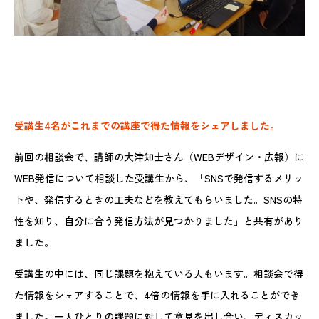
受講生4名がこれまでの講座で得た情報をシェアしました。
前回の相談会で、講師の大津知士さん（WEBデザイン・広報）に
WEB発信について相談した受講生から、「SNSで発信するメリッ
トや、発信するときの工夫などを教えてもらいました。SNSの特
性を知り、自分に合う発信方法が見つかりました」と共有があり
ました。
受講生の中には、同じ課題を抱えている人もいます。相談会で得
た情報をシェアすることで、4倍の情報を手に入れることができ
ました。一人ひとりの課題に対して意見を出し合い、ディスカッ