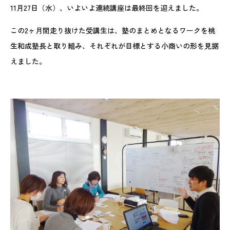
11月27日（水）、いよいよ連続講座は最終回を迎えました。
この2ヶ月間走り抜けた受講生は、塾のまとめとなるワークを桃
生和成塾長と取り組み、それぞれが目標とする小商いの形を見据
えました。