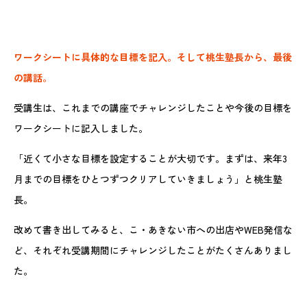
ワークシートに具体的な目標を記入。そして桃生塾長から、最後
の講話。
受講生は、これまでの講座でチャレンジしたことや今後の目標を
ワークシートに記入しました。
「近くて小さな目標を設定することが大切です。まずは、来年3
月までの目標をひとつずつクリアしていきましょう」と桃生塾
長。
改めて書き出してみると、こ・あきない市への出店やWEB発信な
ど、それぞれ受講期間にチャレンジしたことがたくさんありまし
た。