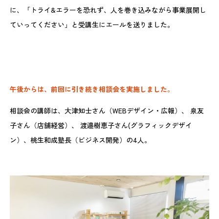
に、「トライ&エラーを恐れず、人を巻き込みながら事業展開し
ていってください」と受講生にエールを送りました。
午後からは、前回に引き続き相談会を実施しました。
相談会の講師は、大津知士さん（WEBデザイン・広報）、 泉友
子さん（店舗経営）、 渡邉樹恵子さん(グラフィックデザイ
ン）、桃生和成塾長（ビジネス開発）の4人。