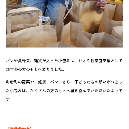
パンや夏野菜、雑貨が入った小包みは、ひとり親家庭支援として
26世帯の方のもとへ渡りました。
利府町の野菜や、雑貨、パン、さらに子どもたちの想いがつまっ
た小包みは、たくさんの方のもとへ届き喜んでいただいたようで
す。
【活動参加者】