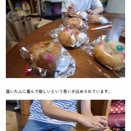
届いた人に喜んで欲しいという思いが込められています。