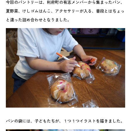
今回のパントリーは、利府町の有志メンバーから集まったパン、
夏野菜、けしゴムはんこ、アクセサリーが入る、普段とはちょっ
と違った詰め合わせとなりました。
パンの袋には、子どもたちが、１つ１つイラストを描きました。