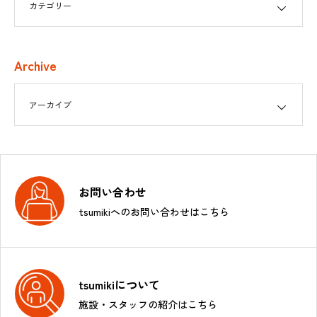
Archive
お問い合わせ
tsumikiへのお問い合わせはこちら
tsumikiについて
施設・スタッフの紹介はこちら