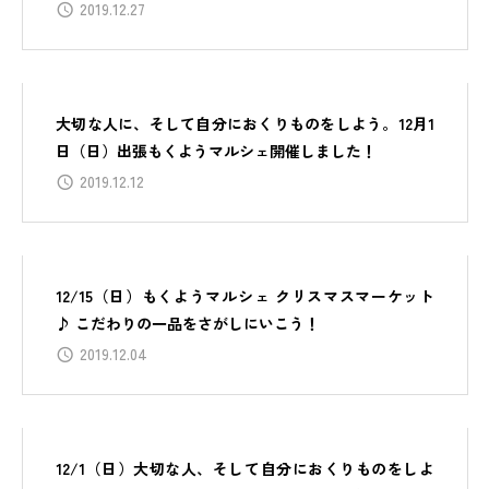
2019.12.27
大切な人に、そして自分におくりものをしよう。12月1
日（日）出張もくようマルシェ開催しました！
2019.12.12
12/15（日）もくようマルシェ クリスマスマーケット
♪ こだわりの一品をさがしにいこう！
2019.12.04
12/1（日）大切な人、そして自分におくりものをしよ