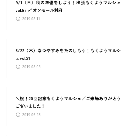
9/1（日）秋の準備をしよう！出張もくようマルシェ
vol.5 inイオンモール利府
2019.08.11
8/22（木）なつやすみをたのしもう！もくようマルシ
ェvol.21
2019.08.03
＼祝！20回記念もくようマルシェ／ご来場ありがとう
ございました！
2019.06.28