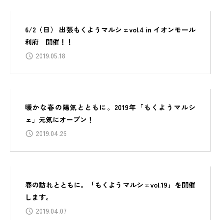
6/2（日） 出張もくようマルシェvol.4 in イオンモール
利府 開催！！
2019.05.18
暖かな春の陽気とともに。2019年「もくようマルシ
ェ」元気にオープン！
2019.04.26
春の訪れとともに。「もくようマルシェvol.19」を開催
します。
2019.04.07