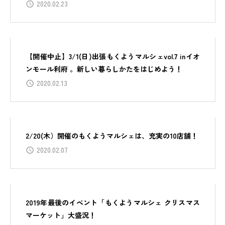
2020.02.23
【開催中止】3/1(日)出張もくようマルシェvol.7 inイオ
ンモール利府 。新しい暮らしかたをはじめよう！
2020.02.13
2/20(木）開催のもくようマルシェは、充実の10店舗！
2020.02.07
2019年最後のイベント「もくようマルシェ クリスマス
マーケット」大盛況！