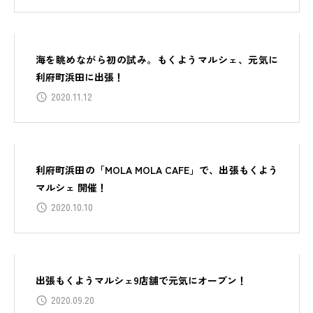
海を眺めながら初の試み。もくようマルシェ、元気に
利府町浜田に出張！
2020.11.12
利府町浜田の「MOLA MOLA CAFE」で、出張もくよう
マルシェ 開催！
2020.10.10
出張もくようマルシェ9店舗で元気にオープン！
2020.09.20